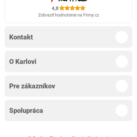
4,8
Zobraziť hodnotenie na Firmy.cz
Kontakt
O Karlovi
Pre zákazníkov
Spolupráca