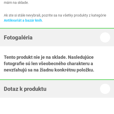
mám na sklade.
Ak ste si stále nevybrali, pozrite sa na všetky produkty z kategórie
Antikvariát a bazár kníh
.
Fotogaléria
Tento produkt nie je na sklade. Nasledujúce
fotografie sú len všeobecného charakteru a
nevzťahujú sa na žiadnu konkrétnu položku.
Dotaz k produktu