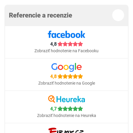
Referencie a recenzie
4,8
Zobraziť hodnotenie na Facebooku
4,8
Zobraziť hodnotenie na Google
4,7
Zobraziť hodnotenie na Heureka