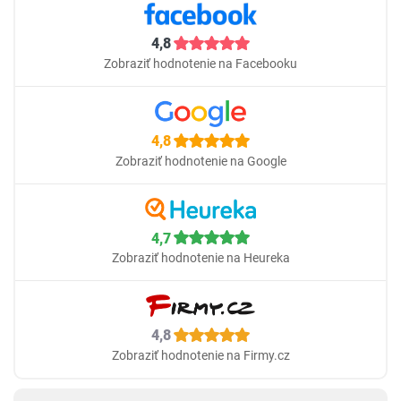
4,8
Zobraziť hodnotenie na Facebooku
4,8
Zobraziť hodnotenie na Google
4,7
Zobraziť hodnotenie na Heureka
4,8
Zobraziť hodnotenie na Firmy.cz