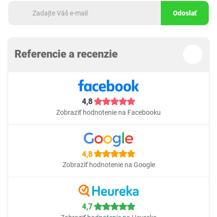
Odoslať
Referencie a recenzie
4,8
Zobraziť hodnotenie na Facebooku
4,8
Zobraziť hodnotenie na Google
4,7