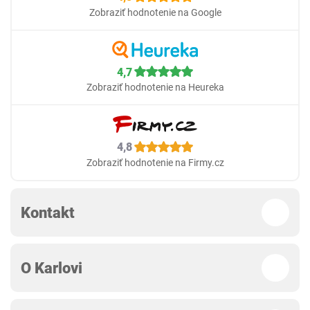
Zobraziť hodnotenie na Google
4,7
Zobraziť hodnotenie na Heureka
4,8
Zobraziť hodnotenie na Firmy.cz
Kontakt
O Karlovi