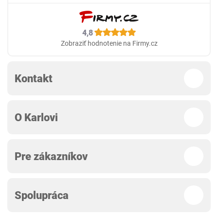
4,8
Zobraziť hodnotenie na Firmy.cz
Kontakt
O Karlovi
Pre zákazníkov
Spolupráca