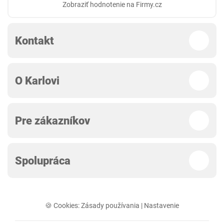
Zobraziť hodnotenie na Firmy.cz
Kontakt
O Karlovi
Pre zákazníkov
Spolupráca
🍪 Cookies:
Zásady používania
|
Nastavenie