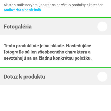
Ak ste si stále nevybrali, pozrite sa na všetky produkty z kategórie
Antikvariát a bazár kníh
.
Fotogaléria
Tento produkt nie je na sklade. Nasledujúce
fotografie sú len všeobecného charakteru a
nevzťahujú sa na žiadnu konkrétnu položku.
Dotaz k produktu