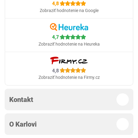
4,8
Zobraziť hodnotenie na Google
4,7
Zobraziť hodnotenie na Heureka
4,8
Zobraziť hodnotenie na Firmy.cz
Kontakt
O Karlovi