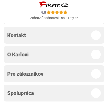
4,8
Zobraziť hodnotenie na Firmy.cz
Kontakt
O Karlovi
Pre zákazníkov
Spolupráca