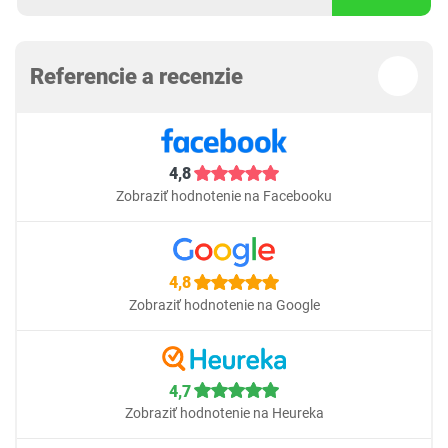
Referencie a recenzie
4,8
Zobraziť hodnotenie na Facebooku
4,8
Zobraziť hodnotenie na Google
4,7
Zobraziť hodnotenie na Heureka