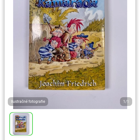
Ilustračné fotografie
1/1