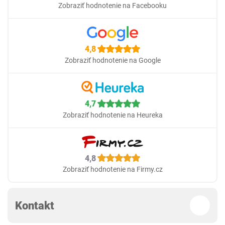
Zobraziť hodnotenie na Facebooku
4,8
Zobraziť hodnotenie na Google
4,7
Zobraziť hodnotenie na Heureka
4,8
Zobraziť hodnotenie na Firmy.cz
Kontakt