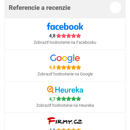
Referencie a recenzie
4,8
Zobraziť hodnotenie na Facebooku
4,8
Zobraziť hodnotenie na Google
4,7
Zobraziť hodnotenie na Heureka