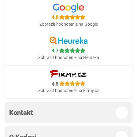
4,8
Zobraziť hodnotenie na Google
4,7
Zobraziť hodnotenie na Heureka
4,8
Zobraziť hodnotenie na Firmy.cz
Kontakt