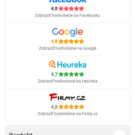
4,8
Zobraziť hodnotenie na Facebooku
4,8
Zobraziť hodnotenie na Google
4,7
Zobraziť hodnotenie na Heureka
4,8
Zobraziť hodnotenie na Firmy.cz