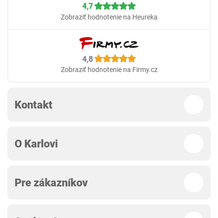
4,7
Zobraziť hodnotenie na Heureka
4,8
Zobraziť hodnotenie na Firmy.cz
Kontakt
O Karlovi
Pre zákazníkov