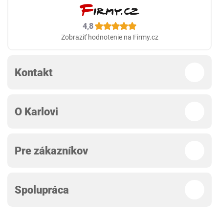
4,8
Zobraziť hodnotenie na Firmy.cz
Kontakt
O Karlovi
Pre zákazníkov
Spolupráca