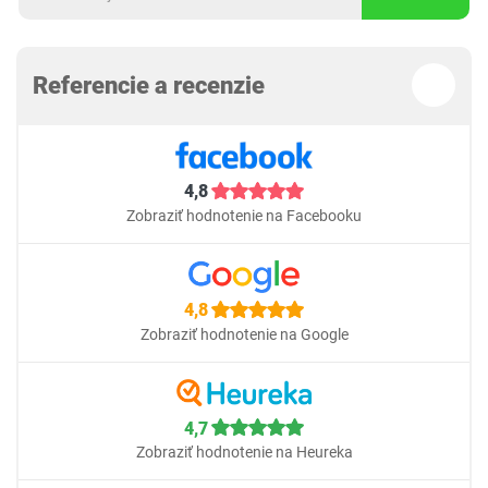
Referencie a recenzie
4,8
Zobraziť hodnotenie na Facebooku
4,8
Zobraziť hodnotenie na Google
4,7
Zobraziť hodnotenie na Heureka