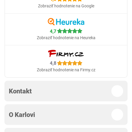
Zobraziť hodnotenie na Google
4,7
Zobraziť hodnotenie na Heureka
4,8
Zobraziť hodnotenie na Firmy.cz
Kontakt
O Karlovi