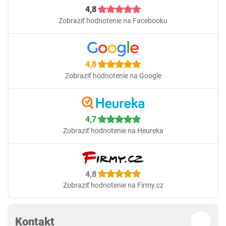
4,8
Zobraziť hodnotenie na Facebooku
4,8
Zobraziť hodnotenie na Google
4,7
Zobraziť hodnotenie na Heureka
4,8
Zobraziť hodnotenie na Firmy.cz
Kontakt