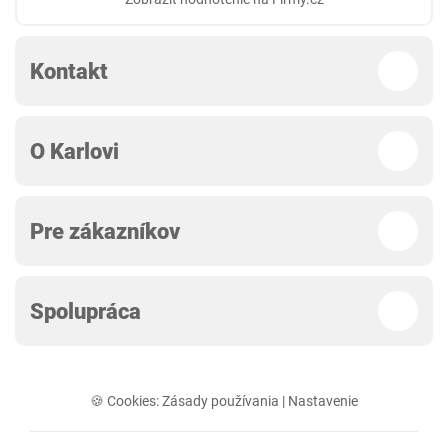
Kontakt
O Karlovi
Pre zákazníkov
Spolupráca
🍪 Cookies:
Zásady používania
|
Nastavenie