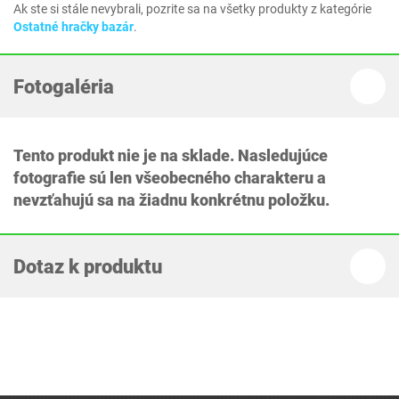
Ak ste si stále nevybrali, pozrite sa na všetky produkty z kategórie
Ostatné hračky bazár
.
Fotogaléria
Tento produkt nie je na sklade. Nasledujúce
fotografie sú len všeobecného charakteru a
nevzťahujú sa na žiadnu konkrétnu položku.
Dotaz k produktu