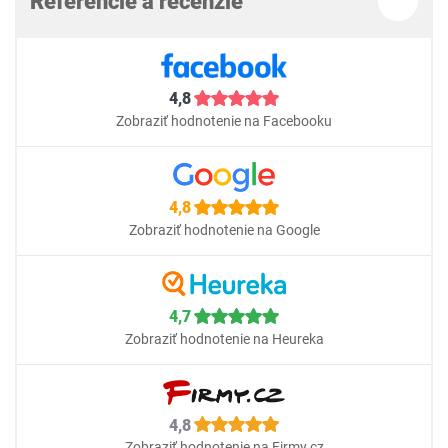
Referencie a recenzie
4,8
Zobraziť hodnotenie na Facebooku
4,8
Zobraziť hodnotenie na Google
4,7
Zobraziť hodnotenie na Heureka
4,8
Zobraziť hodnotenie na Firmy.cz