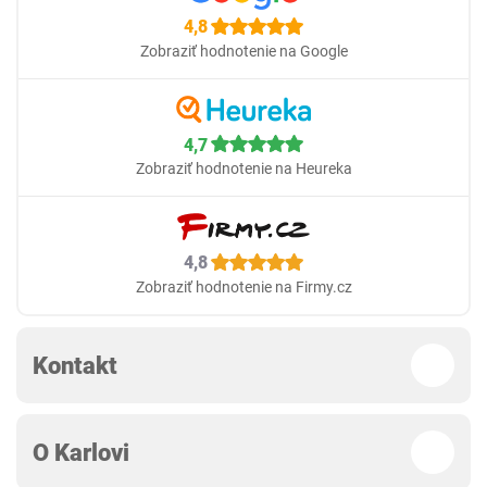
4,8
Zobraziť hodnotenie na Google
4,7
Zobraziť hodnotenie na Heureka
4,8
Zobraziť hodnotenie na Firmy.cz
Kontakt
O Karlovi