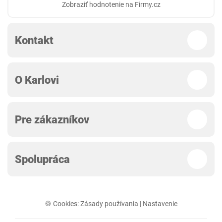
Zobraziť hodnotenie na Firmy.cz
Kontakt
O Karlovi
Pre zákazníkov
Spolupráca
🍪 Cookies:
Zásady používania
|
Nastavenie