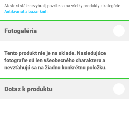
Ak ste si stále nevybrali, pozrite sa na všetky produkty z kategórie
Antikvariát a bazár kníh
.
Fotogaléria
Tento produkt nie je na sklade. Nasledujúce
fotografie sú len všeobecného charakteru a
nevzťahujú sa na žiadnu konkrétnu položku.
Dotaz k produktu