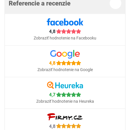
Referencie a recenzie
4,8
Zobraziť hodnotenie na Facebooku
4,8
Zobraziť hodnotenie na Google
4,7
Zobraziť hodnotenie na Heureka
4,8