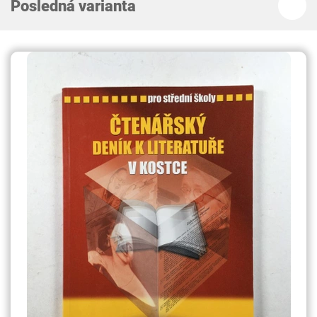
Posledná varianta