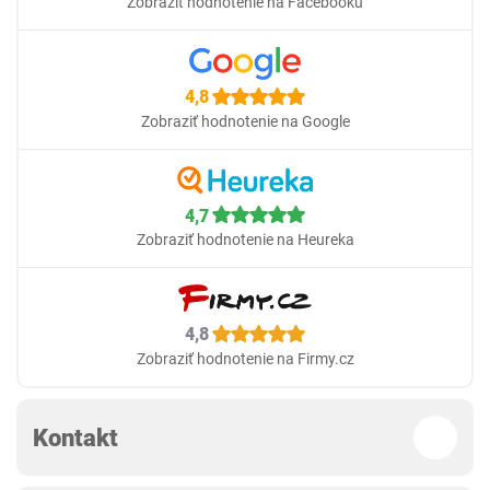
Zobraziť hodnotenie na Facebooku
4,8
Zobraziť hodnotenie na Google
4,7
Zobraziť hodnotenie na Heureka
4,8
Zobraziť hodnotenie na Firmy.cz
Kontakt