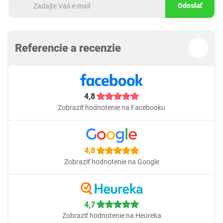
Odoslať
Referencie a recenzie
4,8
Zobraziť hodnotenie na Facebooku
4,8
Zobraziť hodnotenie na Google
4,7
Zobraziť hodnotenie na Heureka