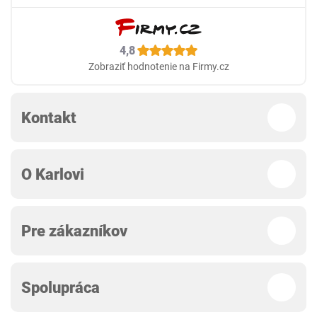
4,8
Zobraziť hodnotenie na Firmy.cz
Kontakt
O Karlovi
Pre zákazníkov
Spolupráca