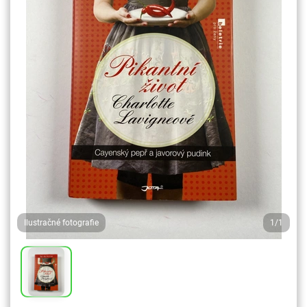
Ilustračné fotografie
1/1