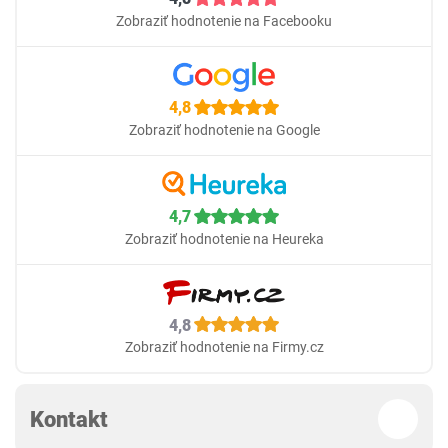
Zobraziť hodnotenie na Facebooku
4,8
Zobraziť hodnotenie na Google
4,7
Zobraziť hodnotenie na Heureka
4,8
Zobraziť hodnotenie na Firmy.cz
Kontakt