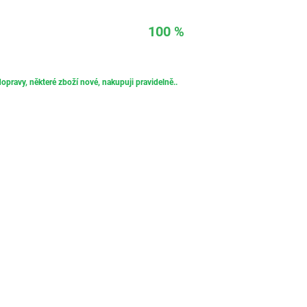
100 %
opravy, některé zboží nové, nakupuji pravidelně..