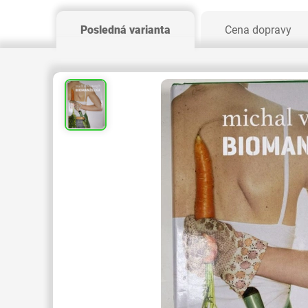
Posledná varianta
Cena dopravy