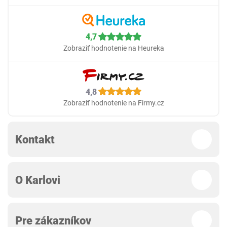
4,7
Zobraziť hodnotenie na Heureka
4,8
Zobraziť hodnotenie na Firmy.cz
Kontakt
O Karlovi
Pre zákazníkov