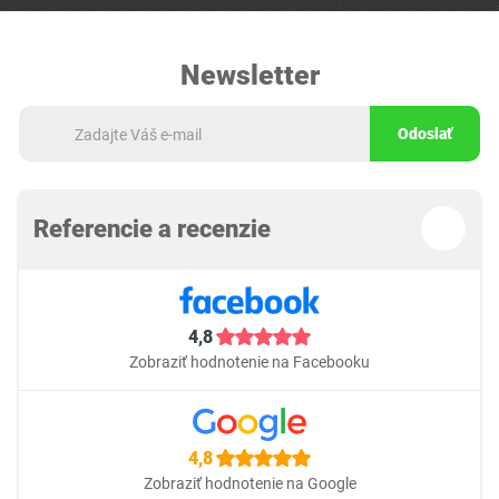
Newsletter
Odoslať
Referencie a recenzie
4,8
Zobraziť hodnotenie na Facebooku
4,8
Zobraziť hodnotenie na Google