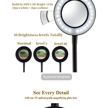
Ilustračné fotografie