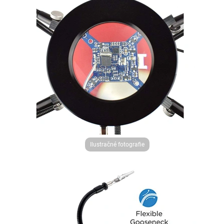
Ilustračné fotografie