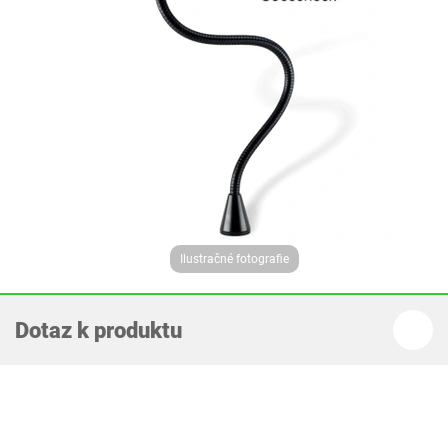
Ilustračné fotografie
Dotaz k produktu