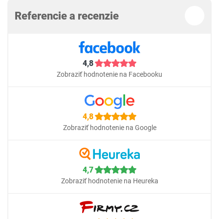
Referencie a recenzie
4,8
Zobraziť hodnotenie na Facebooku
4,8
Zobraziť hodnotenie na Google
4,7
Zobraziť hodnotenie na Heureka