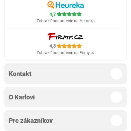
4,7
Zobraziť hodnotenie na Heureka
4,8
Zobraziť hodnotenie na Firmy.cz
Kontakt
O Karlovi
Pre zákazníkov