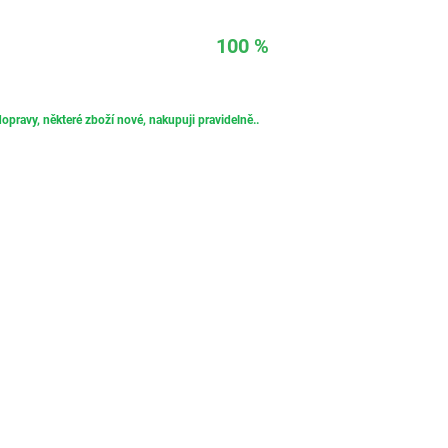
100 %
opravy, některé zboží nové, nakupuji pravidelně..