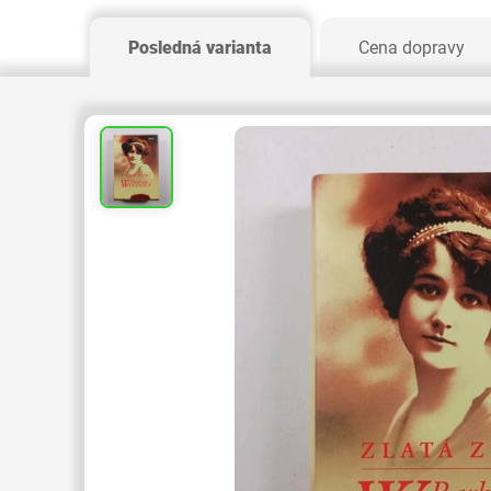
Posledná varianta
Cena dopravy