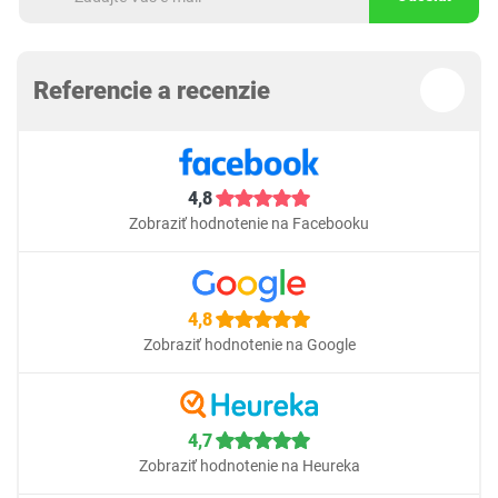
Referencie a recenzie
4,8
Zobraziť hodnotenie na Facebooku
4,8
Zobraziť hodnotenie na Google
4,7
Zobraziť hodnotenie na Heureka