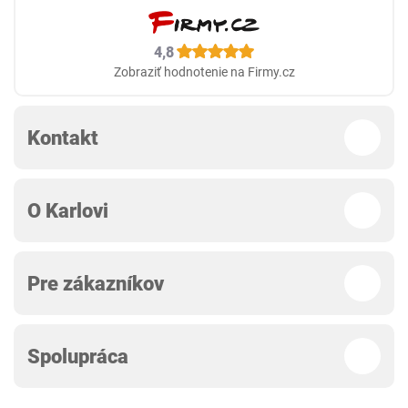
4,8
Zobraziť hodnotenie na Firmy.cz
Kontakt
O Karlovi
Pre zákazníkov
Spolupráca