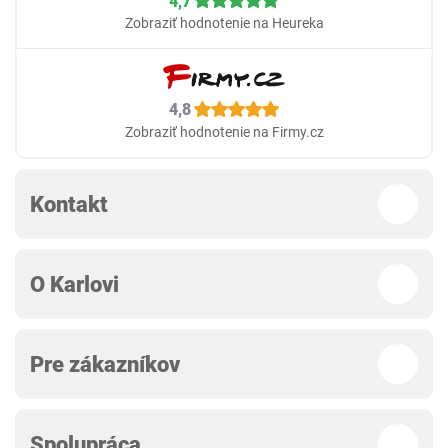
4,7
Zobraziť hodnotenie na Heureka
4,8
Zobraziť hodnotenie na Firmy.cz
Kontakt
O Karlovi
Pre zákazníkov
Spolupráca