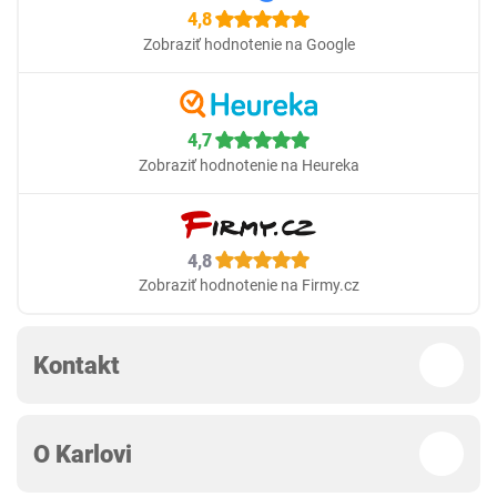
4,8
Zobraziť hodnotenie na Google
4,7
Zobraziť hodnotenie na Heureka
4,8
Zobraziť hodnotenie na Firmy.cz
Kontakt
O Karlovi