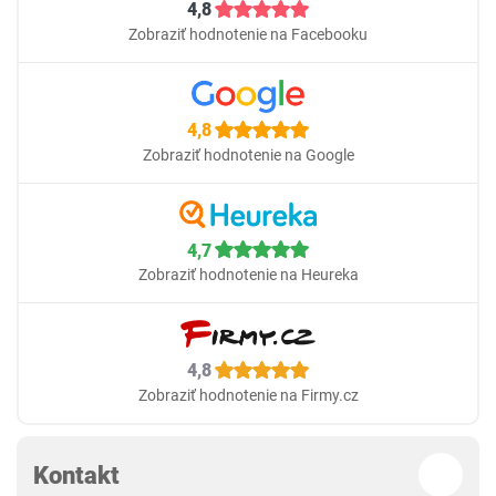
4,8
Zobraziť hodnotenie na Facebooku
4,8
Zobraziť hodnotenie na Google
4,7
Zobraziť hodnotenie na Heureka
4,8
Zobraziť hodnotenie na Firmy.cz
Kontakt