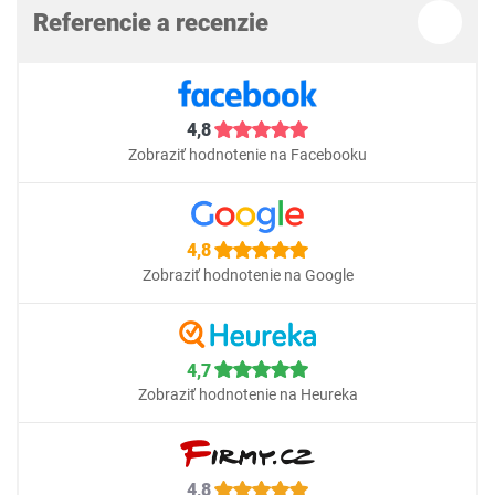
Referencie a recenzie
4,8
Zobraziť hodnotenie na Facebooku
4,8
Zobraziť hodnotenie na Google
4,7
Zobraziť hodnotenie na Heureka
4,8