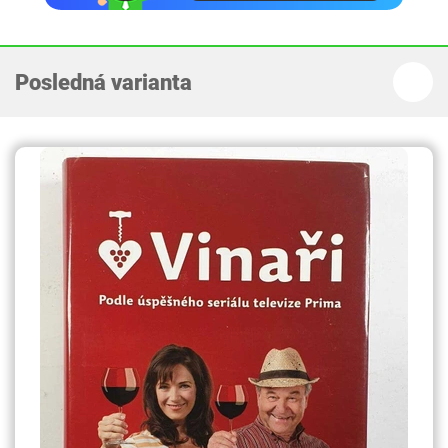
Posledná varianta