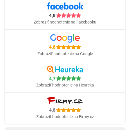
4,8
Zobraziť hodnotenie na Facebooku
4,8
Zobraziť hodnotenie na Google
4,7
Zobraziť hodnotenie na Heureka
4,8
Zobraziť hodnotenie na Firmy.cz