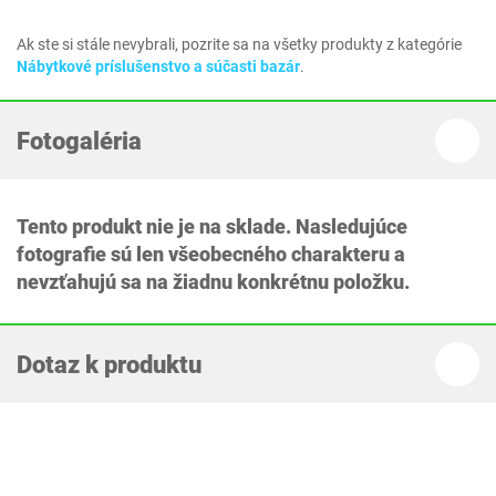
Ak ste si stále nevybrali, pozrite sa na všetky produkty z kategórie
Nábytkové príslušenstvo a súčasti bazár
.
Fotogaléria
Tento produkt nie je na sklade. Nasledujúce
fotografie sú len všeobecného charakteru a
nevzťahujú sa na žiadnu konkrétnu položku.
Dotaz k produktu