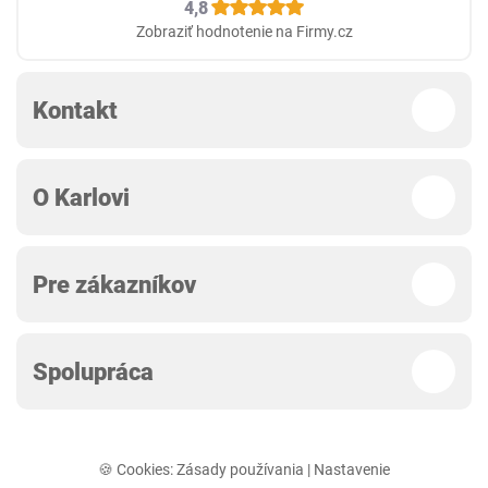
4,8
Zobraziť hodnotenie na Firmy.cz
Kontakt
O Karlovi
Pre zákazníkov
Spolupráca
🍪 Cookies:
Zásady používania
|
Nastavenie