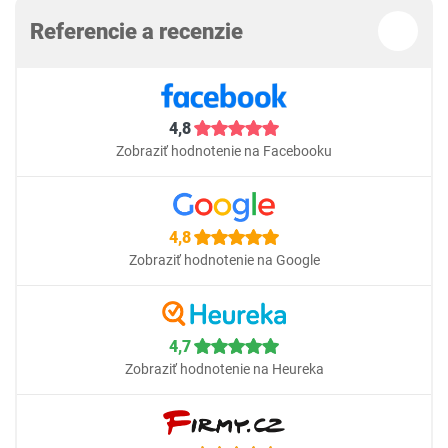
Referencie a recenzie
4,8
Zobraziť hodnotenie na Facebooku
4,8
Zobraziť hodnotenie na Google
4,7
Zobraziť hodnotenie na Heureka