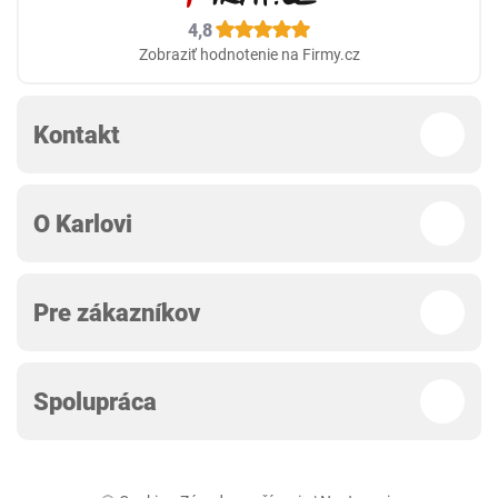
4,8
Zobraziť hodnotenie na Firmy.cz
Kontakt
O Karlovi
Pre zákazníkov
Spolupráca