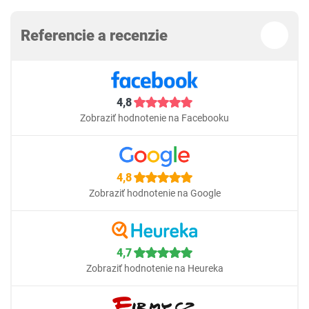
Referencie a recenzie
4,8
Zobraziť hodnotenie na Facebooku
4,8
Zobraziť hodnotenie na Google
4,7
Zobraziť hodnotenie na Heureka