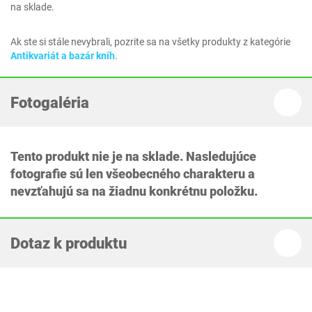
na sklade.
Ak ste si stále nevybrali, pozrite sa na všetky produkty z kategórie
Antikvariát a bazár kníh
.
Fotogaléria
Tento produkt nie je na sklade. Nasledujúce
fotografie sú len všeobecného charakteru a
nevzťahujú sa na žiadnu konkrétnu položku.
Dotaz k produktu