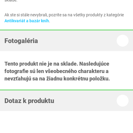
sklade.
Ak ste si stále nevybrali, pozrite sa na všetky produkty z kategórie
Antikvariát a bazár kníh
.
Fotogaléria
Tento produkt nie je na sklade. Nasledujúce
fotografie sú len všeobecného charakteru a
nevzťahujú sa na žiadnu konkrétnu položku.
Dotaz k produktu