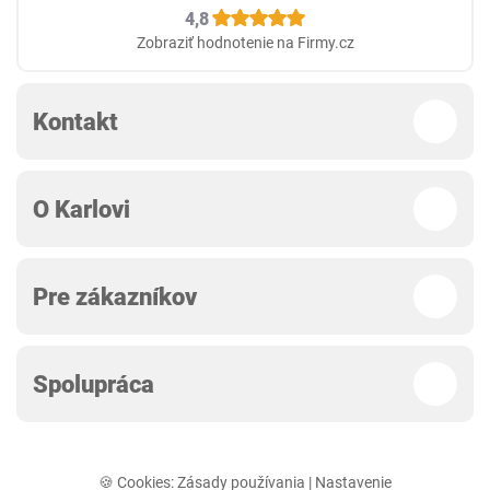
4,8
Zobraziť hodnotenie na Firmy.cz
Kontakt
O Karlovi
Pre zákazníkov
Spolupráca
🍪 Cookies:
Zásady používania
|
Nastavenie