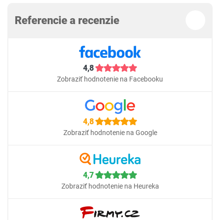
Referencie a recenzie
4,8
Zobraziť hodnotenie na Facebooku
4,8
Zobraziť hodnotenie na Google
4,7
Zobraziť hodnotenie na Heureka