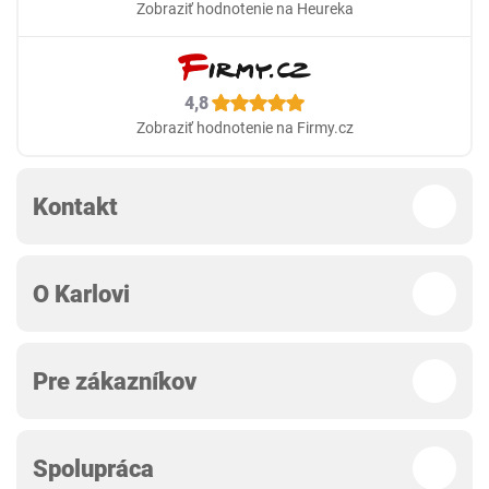
Zobraziť hodnotenie na Heureka
4,8
Zobraziť hodnotenie na Firmy.cz
Kontakt
O Karlovi
Pre zákazníkov
Spolupráca