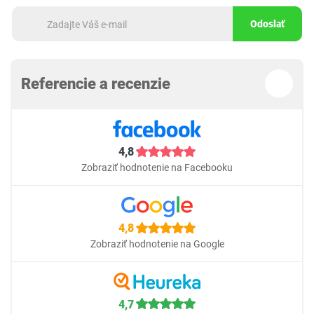
Odoslať
Referencie a recenzie
4,8
Zobraziť hodnotenie na Facebooku
4,8
Zobraziť hodnotenie na Google
4,7