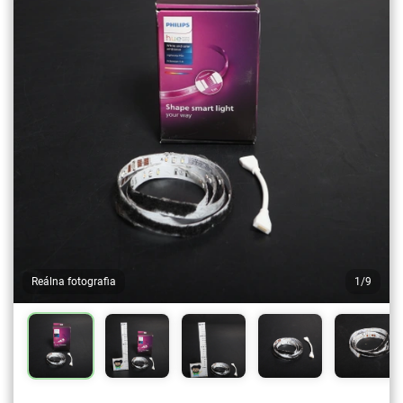
Reálna fotografia
1/9