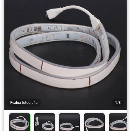
Reálna fotografia
1/8