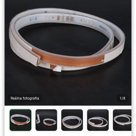
Reálna fotografia
1/8