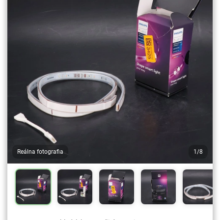
Reálna fotografia
1/8