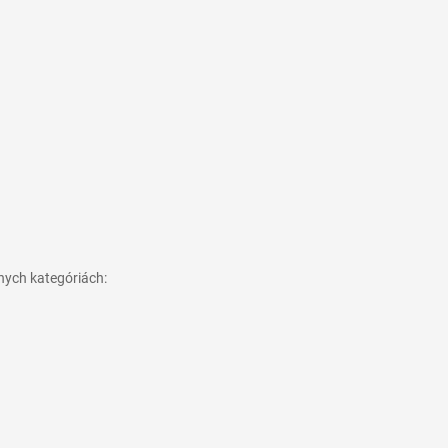
nych kategóriách: