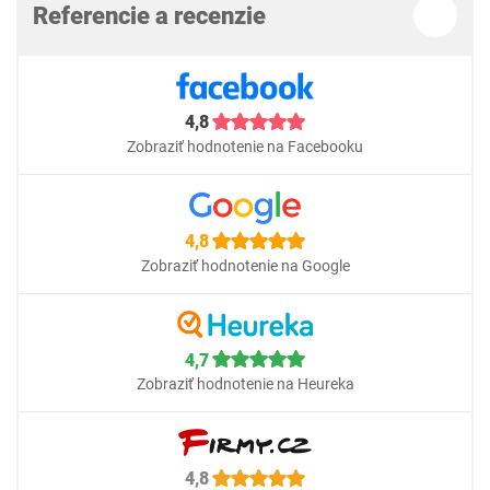
Referencie a recenzie
4,8
Zobraziť hodnotenie na Facebooku
4,8
Zobraziť hodnotenie na Google
4,7
Zobraziť hodnotenie na Heureka
4,8