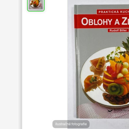
Ilustračné fotografie