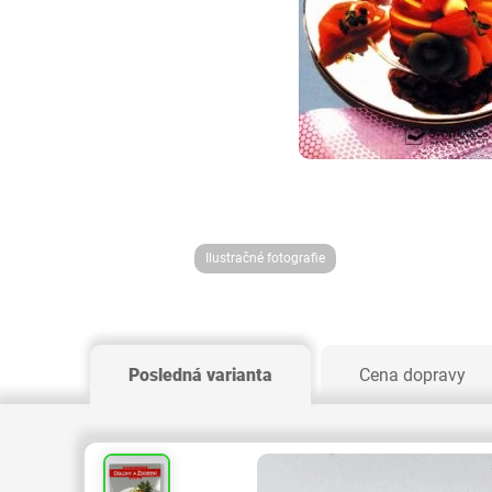
Ilustračné fotografie
Posledná varianta
Cena dopravy