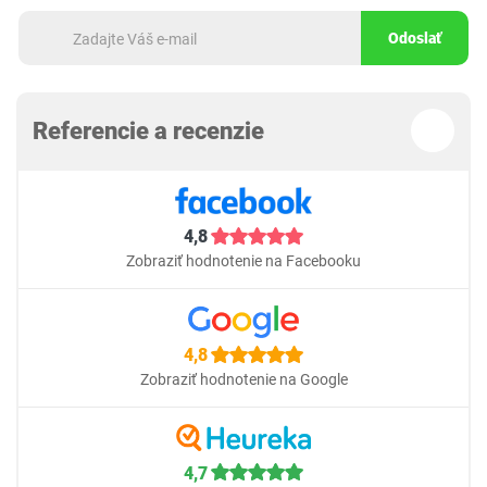
Odoslať
Referencie a recenzie
4,8
Zobraziť hodnotenie na Facebooku
4,8
Zobraziť hodnotenie na Google
4,7