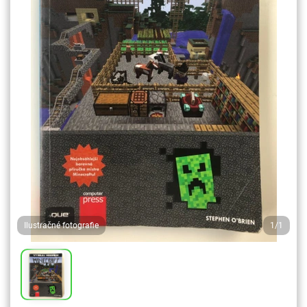
Ilustračné fotografie
1/1