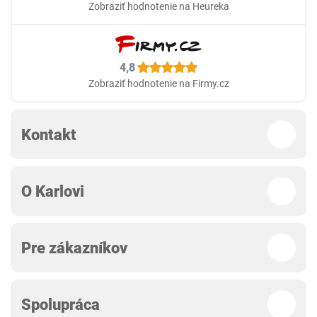
Zobraziť hodnotenie na Heureka
4,8
Zobraziť hodnotenie na Firmy.cz
Kontakt
O Karlovi
Pre zákazníkov
Spolupráca