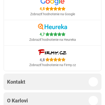
4,8
Zobraziť hodnotenie na Google
4,7
Zobraziť hodnotenie na Heureka
4,8
Zobraziť hodnotenie na Firmy.cz
Kontakt
O Karlovi