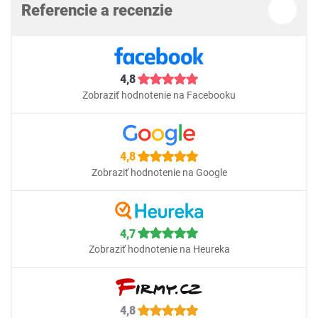
Referencie a recenzie
4,8
Zobraziť hodnotenie na Facebooku
4,8
Zobraziť hodnotenie na Google
4,7
Zobraziť hodnotenie na Heureka
4,8