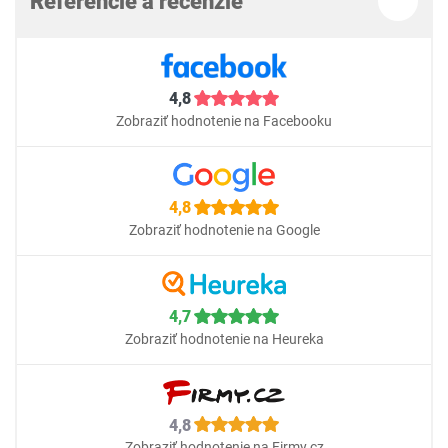
Referencie a recenzie
4,8
Zobraziť hodnotenie na Facebooku
4,8
Zobraziť hodnotenie na Google
4,7
Zobraziť hodnotenie na Heureka
4,8
Zobraziť hodnotenie na Firmy.cz