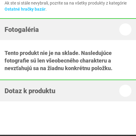
Ak ste si stále nevybrali, pozrite sa na všetky produkty z kategórie
Ostatné hračky bazár
.
Fotogaléria
Tento produkt nie je na sklade. Nasledujúce
fotografie sú len všeobecného charakteru a
nevzťahujú sa na žiadnu konkrétnu položku.
Dotaz k produktu