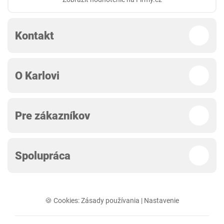
Kontakt
O Karlovi
Pre zákazníkov
Spolupráca
🍪 Cookies:
Zásady používania
|
Nastavenie