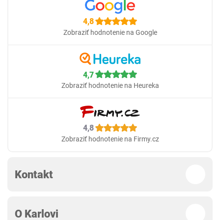
4,8
Zobraziť hodnotenie na Google
4,7
Zobraziť hodnotenie na Heureka
4,8
Zobraziť hodnotenie na Firmy.cz
Kontakt
O Karlovi