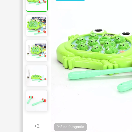
+2
Reálna fotografia