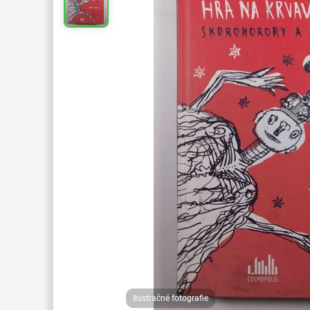
Ilustračné fotografie