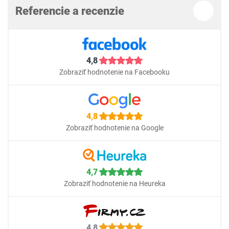
Referencie a recenzie
4,8
Zobraziť hodnotenie na Facebooku
4,8
Zobraziť hodnotenie na Google
4,7
Zobraziť hodnotenie na Heureka
4,8