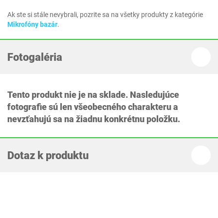
Ak ste si stále nevybrali, pozrite sa na všetky produkty z kategórie
Mikrofóny bazár
.
Fotogaléria
Tento produkt nie je na sklade. Nasledujúce
fotografie sú len všeobecného charakteru a
nevzťahujú sa na žiadnu konkrétnu položku.
Dotaz k produktu