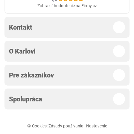
Zobraziť hodnotenie na Firmy.cz
Kontakt
O Karlovi
Pre zákazníkov
Spolupráca
🍪 Cookies:
Zásady používania
|
Nastavenie