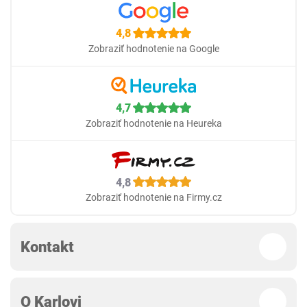
4,8
Zobraziť hodnotenie na Google
4,7
Zobraziť hodnotenie na Heureka
4,8
Zobraziť hodnotenie na Firmy.cz
Kontakt
O Karlovi